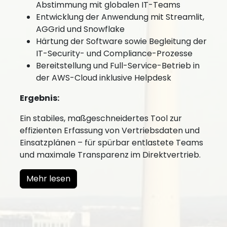
Abstimmung mit globalen IT-Teams
Entwicklung der Anwendung mit Streamlit,
AGGrid und Snowflake
Härtung der Software sowie Begleitung der
IT-Security- und Compliance-Prozesse
Bereitstellung und Full-Service-Betrieb in
der AWS-Cloud inklusive Helpdesk
Ergebnis:
Ein stabiles, maßgeschneidertes Tool zur
effizienten Erfassung von Vertriebsdaten und
Einsatzplänen – für spürbar entlastete Teams
und maximale Transparenz im Direktvertrieb.
Mehr lesen