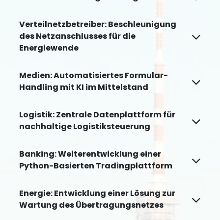
Verteilnetzbetreiber: Beschleunigung
des Netzanschlusses für die
Energiewende
Medien: Automatisiertes Formular-
Handling mit KI im Mittelstand
Logistik: Zentrale Datenplattform für
nachhaltige Logistiksteuerung
Banking: Weiterentwicklung einer
Python-Basierten Tradingplattform
Energie: Entwicklung einer Lösung zur
Wartung des Übertragungsnetzes