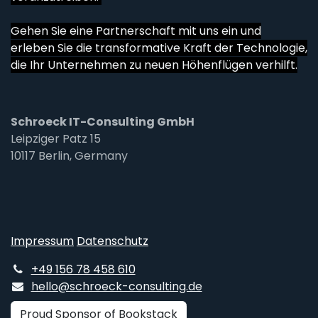
Gehen Sie eine Partnerschaft mit uns ein und
erleben Sie die transformative Kraft der Technologie,
die Ihr Unternehmen zu neuen Höhenflügen verhilft.
Schroeck IT-Consulting GmbH
Leipziger Patz 15
10117 Berlin, Germany
Impressum
Datenschutz
+49 156 78 458 610
hello@schroeck-consulting.de
Proud Sponsor of Bookstack