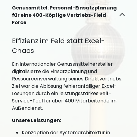
Genussmittel: Personal-Einsatzplanung
für eine 400-Köpfige Vertriebs-Field
Force
Effizienz im Feld statt Excel-
Chaos
Ein internationaler Genussmittelhersteller
digitalisierte die Einsatzplanung und
Ressourcenverwaltung seines Direktvertriebs.
Ziel war die Ablösung fehleranfälliger Excel-
Lösungen durch ein leistungsstarkes Self-
Service-Tool für über 400 Mitarbeitende im
Außendienst.
Unsere Leistungen:
Konzeption der Systemarchitektur in