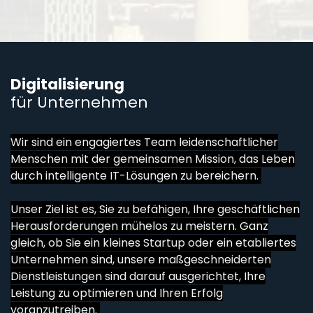
Digitalisierung
für Unternehmen
Wir sind ein engagiertes Team leidenschaftlicher
Menschen mit der gemeinsamen Mission, das Leben
durch intelligente IT-Lösungen zu bereichern.
Unser Ziel ist es, Sie zu befähigen, Ihre geschäftlichen
Herausforderungen mühelos zu meistern. Ganz
gleich, ob Sie ein kleines Startup oder ein etabliertes
Unternehmen sind, unsere maßgeschneiderten
Dienstleistungen sind darauf ausgerichtet, Ihre
Leistung zu optimieren und Ihren Erfolg
voranzutreiben.