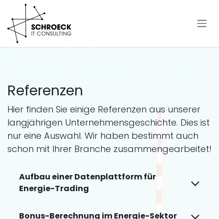
Zum Inhalt springen
Referenzen
Hier finden Sie einige Referenzen aus unserer
langjährigen Unternehmensgeschichte. Dies ist
nur eine Auswahl. Wir haben bestimmt auch
schon mit Ihrer Branche zusammengearbeitet!
Aufbau einer Datenplattform für
Energie-Trading
Bonus-Berechnung im Energie-Sektor