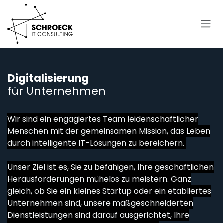
Zum Inhalt springen
Digitalisierung
für Unternehmen
Wir sind ein engagiertes Team leidenschaftlicher
Menschen mit der gemeinsamen Mission, das Leben
durch intelligente IT-Lösungen zu bereichern.
Unser Ziel ist es, Sie zu befähigen, Ihre geschäftlichen
Herausforderungen mühelos zu meistern. Ganz
gleich, ob Sie ein kleines Startup oder ein etabliertes
Unternehmen sind, unsere maßgeschneiderten
Dienstleistungen sind darauf ausgerichtet, Ihre