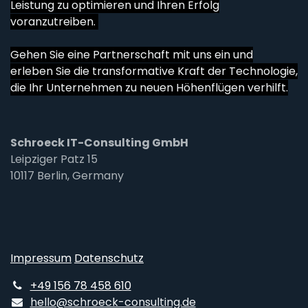
Leistung zu optimieren und Ihren Erfolg
voranzutreiben.
Gehen Sie eine Partnerschaft mit uns ein und
erleben Sie die transformative Kraft der Technologie,
die Ihr Unternehmen zu neuen Höhenflügen verhilft.
Schroeck IT-Consulting GmbH
Leipziger Patz 15
10117 Berlin, Germany
Impressum
Datenschutz
+49 156 78 458 610
hello@schroeck-consulting.de